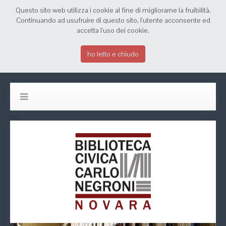
Questo sito web utilizza i cookie al fine di migliorarne la fruibilità.
Continuando ad usufruire di questo sito, l'utente acconsente ed
accetta l'uso dei cookie.
ho letto e chiudo