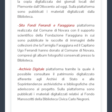
la copia digitalizzata dei giornali locali del
Piemonte dall’Ottocento ad oggi. Sulla piattaforma
sono pubblicati i materiali digitalizzati dalla
Biblioteca.
-
Sito Fondi Ferrandi e Faraggiana
piattaforma
realizzata dal Comune di Novara con il supporto
scientifico della Fondazione Faraggiana in cui
sono pubblicate le raccolte di immagini delle
collezioni che la Famiglia Faraggiana ed il Capitano
Ugo Ferrandi hanno donato al Comune di Novara,
compresi gli album fotografici conservati presso la
Biblioteca.
-
Archivio Digitale
piattaforma tramite la quale è
possibile consultare il patrimonio digitalizzato
afferente agli Archivi di Stato e alle
Soprintendenze archivistiche e bibliografiche che
aderiscono al progetto. Sulla piattaforma sono
pubblicati i materiali digitalizzati relativi al Fondo
Manoscritti della Biblioteca Civica Carlo Negroni.