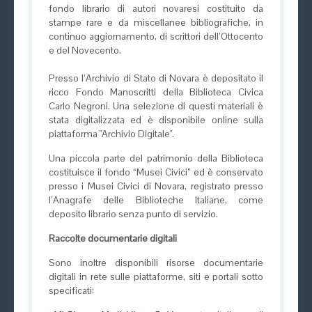
fondo librario di autori novaresi costituito da
stampe rare e da miscellanee bibliografiche, in
continuo aggiornamento, di scrittori dell’Ottocento
e del Novecento.
Presso l’Archivio di Stato di Novara è depositato il
ricco Fondo Manoscritti della Biblioteca Civica
Carlo Negroni. Una selezione di questi materiali è
stata digitalizzata ed è disponibile online sulla
piattaforma "Archivio Digitale".
Una piccola parte del patrimonio della Biblioteca
costituisce il fondo “Musei Civici” ed è conservato
presso i Musei Civici di Novara, registrato presso
l’Anagrafe delle Biblioteche Italiane, come
deposito librario senza punto di servizio.
Raccolte documentarie digitali
Sono inoltre disponibili risorse documentarie
digitali in rete sulle piattaforme, siti e portali sotto
specificati: