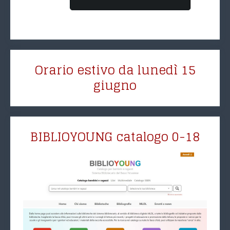
Orario estivo da lunedì 15
giugno
BIBLIOYOUNG catalogo 0-18