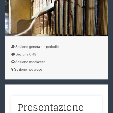
Sezione generale e periodici
Sezione 0-18
Sezione mediateca
Sezione novarese
Presentazione