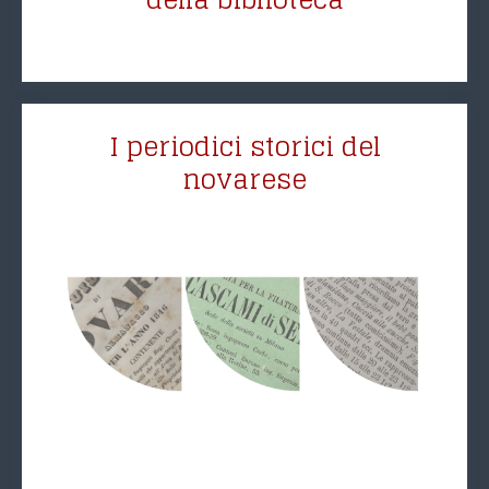
I periodici storici del
novarese