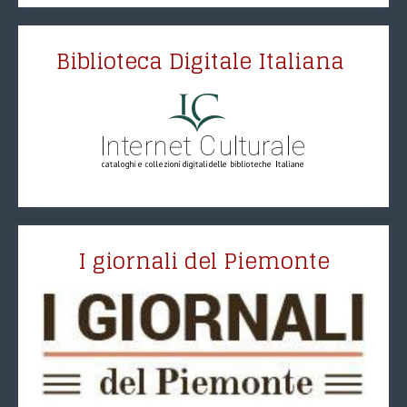
Biblioteca Digitale Italiana
I giornali del Piemonte