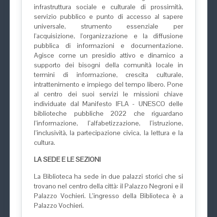
infrastruttura sociale e culturale di prossimità,
servizio pubblico e punto di accesso al sapere
universale, strumento essenziale per
l'acquisizione, l'organizzazione e la diffusione
pubblica di informazioni e documentazione.
Agisce come un presidio attivo e dinamico a
supporto dei bisogni della comunità locale in
termini di informazione, crescita culturale,
intrattenimento e impiego del tempo libero. Pone
al centro dei suoi servizi le missioni chiave
individuate dal Manifesto IFLA - UNESCO delle
biblioteche pubbliche 2022 che riguardano
l’informazione, l’alfabetizzazione, l’istruzione,
l’inclusività, la partecipazione civica, la lettura e la
cultura.
LA SEDE E LE SEZIONI
La Biblioteca ha sede in due palazzi storici che si
trovano nel centro della città: il Palazzo Negroni e il
Palazzo Vochieri. L’ingresso della Biblioteca è a
Palazzo Vochieri.