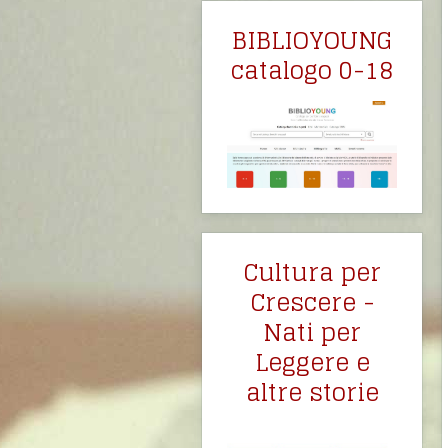
BIBLIOYOUNG
catalogo 0-18
Cultura per
Crescere -
Nati per
Leggere e
altre storie