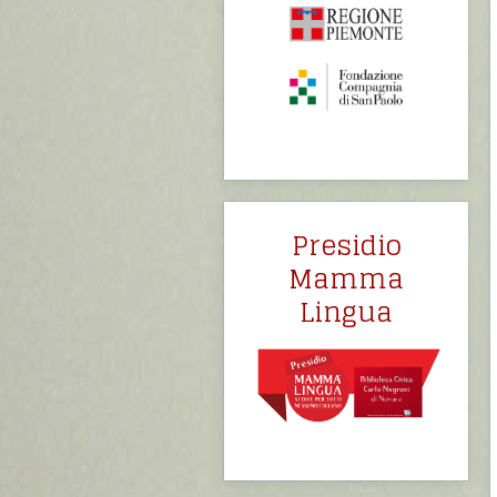
Presidio
Mamma
Lingua