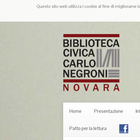
Questo sito web utilizza i cookie al fine di migliorarne 
Home
Presentazione
In
Patto per la lettura