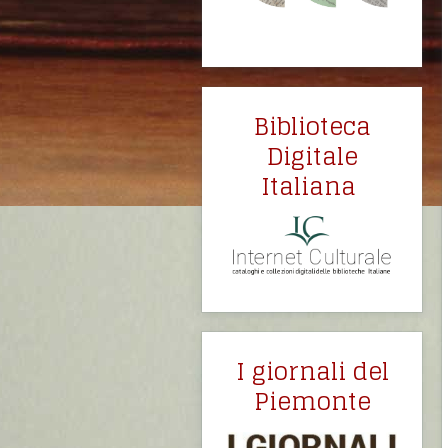
Biblioteca
Digitale
Italiana
I giornali del
Piemonte