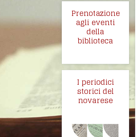
Prenotazione
agli eventi
della
biblioteca
I periodici
storici del
novarese