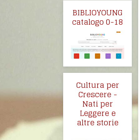
BIBLIOYOUNG
catalogo 0-18
Cultura per
Crescere -
Nati per
Leggere e
altre storie