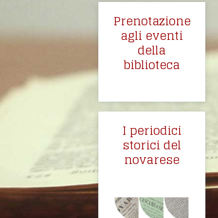
Prenotazione
agli eventi
della
biblioteca
I periodici
storici del
novarese