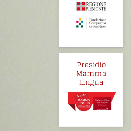
Presidio
Mamma
Lingua