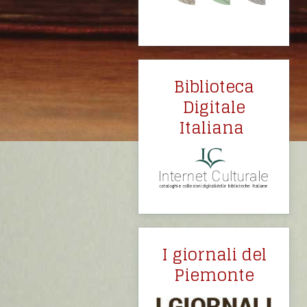
Biblioteca
Digitale
Italiana
I giornali del
Piemonte