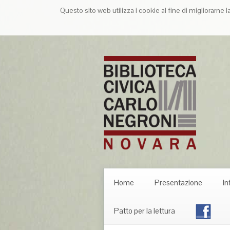
Questo sito web utilizza i cookie al fine di migliorarne 
Home
Presentazione
In
Patto per la lettura