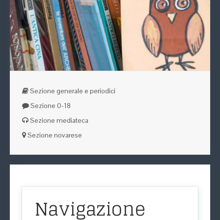
Sezione generale e periodici
Sezione 0-18
Sezione mediateca
Sezione novarese
Navigazione