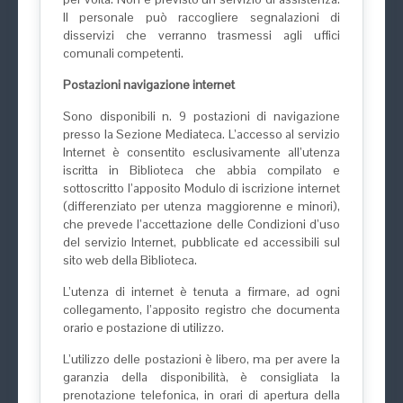
Il personale può raccogliere segnalazioni di
disservizi che verranno trasmessi agli uffici
comunali competenti.
Postazioni navigazione internet
Sono disponibili n. 9 postazioni di navigazione
presso la Sezione Mediateca. L’accesso al servizio
Internet è consentito esclusivamente all’utenza
iscritta in Biblioteca che abbia compilato e
sottoscritto l’apposito Modulo di iscrizione internet
(differenziato per utenza maggiorenne e minori),
che prevede l’accettazione delle Condizioni d’uso
del servizio Internet, pubblicate ed accessibili sul
sito web della Biblioteca.
L’utenza di internet è tenuta a firmare, ad ogni
collegamento, l’apposito registro che documenta
orario e postazione di utilizzo.
L’utilizzo delle postazioni è libero, ma per avere la
garanzia della disponibilità, è consigliata la
prenotazione telefonica, in orari di apertura della