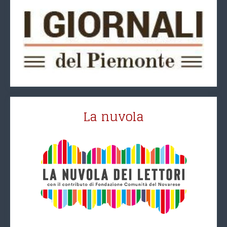
La nuvola