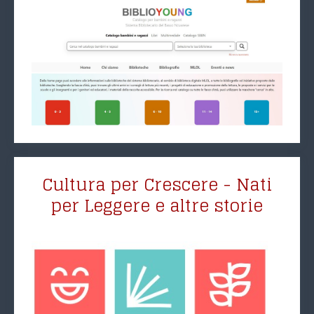
Cultura per Crescere - Nati
per Leggere e altre storie