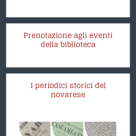
Prenotazione agli eventi
della biblioteca
I periodici storici del
novarese