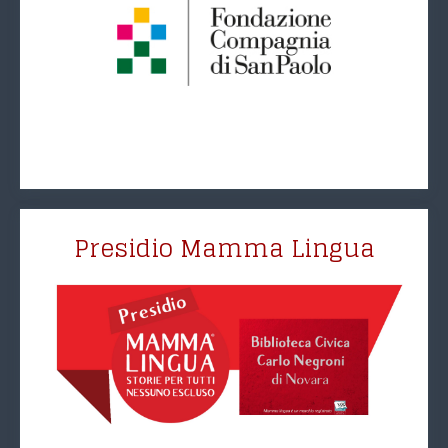
Presidio Mamma Lingua