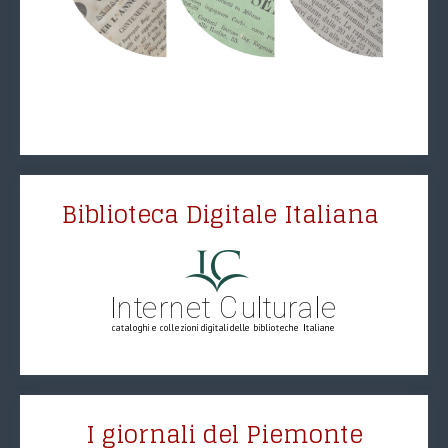
Biblioteca Digitale Italiana
I giornali del Piemonte