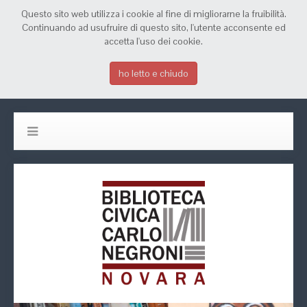
Questo sito web utilizza i cookie al fine di migliorarne la fruibilità.
Continuando ad usufruire di questo sito, l'utente acconsente ed
accetta l'uso dei cookie.
ho letto e chiudo