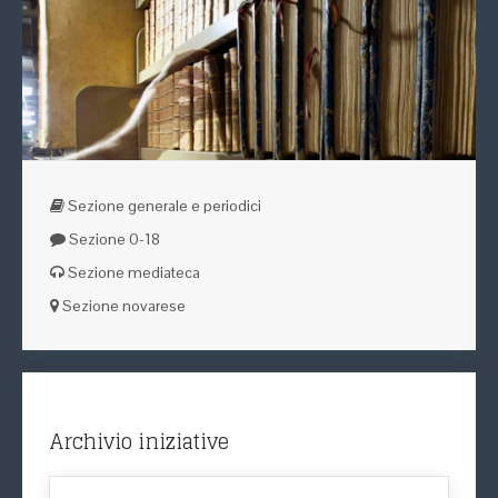
Sezione generale e periodici
Sezione 0-18
Sezione mediateca
Sezione novarese
Archivio iniziative