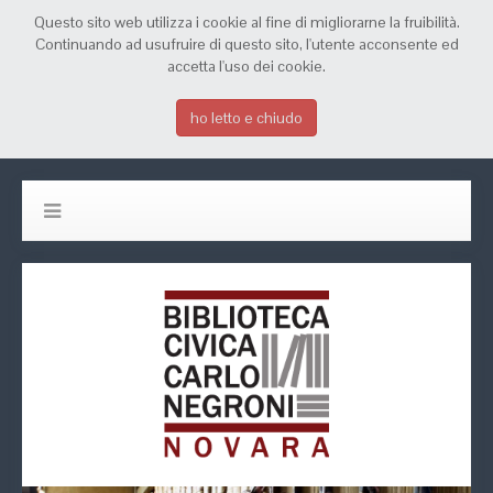
Questo sito web utilizza i cookie al fine di migliorarne la fruibilità.
Continuando ad usufruire di questo sito, l'utente acconsente ed
accetta l'uso dei cookie.
ho letto e chiudo