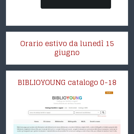
Orario estivo da lunedì 15
giugno
BIBLIOYOUNG catalogo 0-18