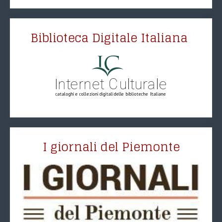
Biblioteca Digitale Italiana
I giornali del Piemonte