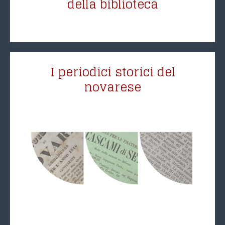
della biblioteca
I periodici storici del
novarese